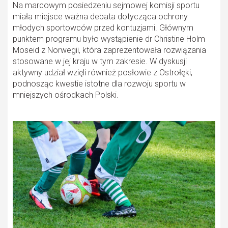
Na marcowym posiedzeniu sejmowej komisji sportu
miała miejsce ważna debata dotycząca ochrony
młodych sportowców przed kontuzjami. Głównym
punktem programu było wystąpienie dr Christine Holm
Moseid z Norwegii, która zaprezentowała rozwiązania
stosowane w jej kraju w tym zakresie. W dyskusji
aktywny udział wzięli również posłowie z Ostrołęki,
podnosząc kwestie istotne dla rozwoju sportu w
mniejszych ośrodkach Polski.