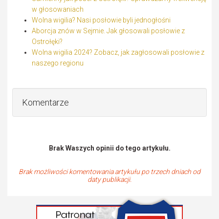
w głosowaniach
Wolna wigilia? Nasi posłowie byli jednogłośni
Aborcja znów w Sejmie. Jak głosowali posłowie z
Ostrołęki?
Wolna wigilia 2024? Zobacz, jak zagłosowali posłowie z
naszego regionu
Komentarze
Brak Waszych opinii do tego artykułu.
Brak możliwości komentowania artykułu po trzech dniach od
daty publikacji.