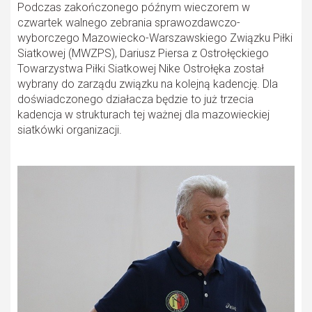
Podczas zakończonego późnym wieczorem w
czwartek walnego zebrania sprawozdawczo-
wyborczego Mazowiecko-Warszawskiego Związku Piłki
Siatkowej (MWZPS), Dariusz Piersa z Ostrołęckiego
Towarzystwa Piłki Siatkowej Nike Ostrołęka został
wybrany do zarządu związku na kolejną kadencję. Dla
doświadczonego działacza będzie to już trzecia
kadencja w strukturach tej ważnej dla mazowieckiej
siatkówki organizacji.