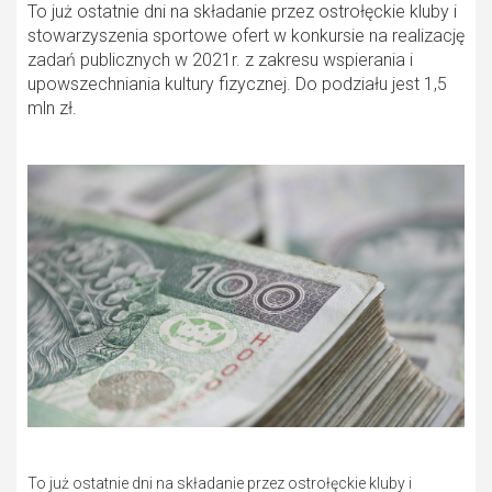
To już ostatnie dni na składanie przez ostrołęckie kluby i
stowarzyszenia sportowe ofert w konkursie na realizację
zadań publicznych w 2021r. z zakresu wspierania i
upowszechniania kultury fizycznej. Do podziału jest 1,5
mln zł.
To już ostatnie dni na składanie przez ostrołęckie kluby i