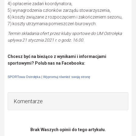
4) opłacenie zadań koordynatora,
5) wynagrodzenia członków zarządu stowarzyszenia,
6) koszty związane z rozpoczęciem i zakończeniem sezonu,
7) koszty utrzymania pomieszczeń biurowych.
Termin składania ofert przez kluby sportowe do UM Ostrołęka
upływa 21 stycznia 2021 r. o godz. 16.00.
Chcesz być na bieżąco z wynikami i informacjami
sportowymi? Polub nas na Facebooku:
SPORTowa Ostrołęka
|
Wypromuj również swoją stronę
Komentarze
Brak Waszych opinii do tego artykułu.