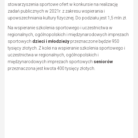
stowarzyszenia sportowe ofert w konkursie na realizację
zadań publicznych w 2021r. z zakresu wspierania i
upowszechniania kultury fizycznej. Do podziału jest 1,5 mln zł.
Na wspieranie szkolenia sportowego i uczestnictwa w
regionalnych, ogólnopolskich i międzynarodowych imprezach
sportowych
dzieci i młodzieży
przeznaczone będzie 950
tysięcy złotych. Z kolei na wspieranie szkolenia sportowego i
uczestnictwa w regionalnych, ogólnopolskich i
międzynarodowych imprezach sportowych
seniorów
przeznaczona jest kwota 400 tysięcy złotych.