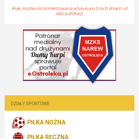
Brak możliwości komentowania artykułu po trzech dniach od
daty publikacji.
DZIAŁY SPORTOWE
PIŁKA NOŻNA
PIŁKA RĘCZNA