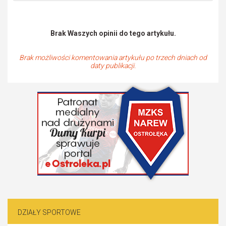
Brak Waszych opinii do tego artykułu.
Brak możliwości komentowania artykułu po trzech dniach od
daty publikacji.
DZIAŁY SPORTOWE