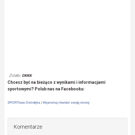
Źródło:
OKKK
Chcesz być na bieżąco z wynikami i informacjami
sportowymi? Polub nas na Facebooku:
SPORTowa Ostrołęka
|
Wypromuj również swoją stronę
Komentarze