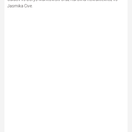
Jasmika Cive.