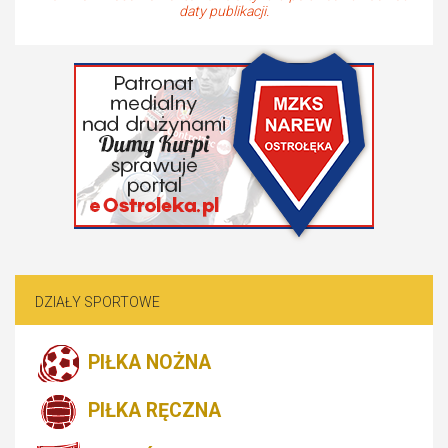
daty publikacji.
DZIAŁY SPORTOWE
PIŁKA NOŻNA
PIŁKA RĘCZNA