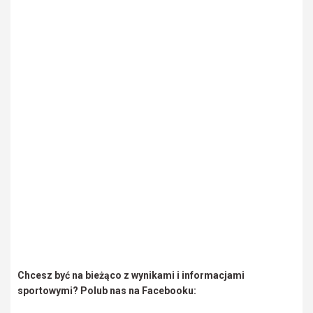
Chcesz być na bieżąco z wynikami i informacjami
sportowymi? Polub nas na Facebooku: