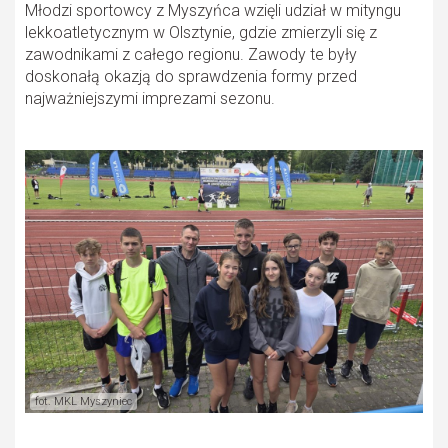
Młodzi sportowcy z Myszyńca wzięli udział w mityngu
lekkoatletycznym w Olsztynie, gdzie zmierzyli się z
zawodnikami z całego regionu. Zawody te były
doskonałą okazją do sprawdzenia formy przed
najważniejszymi imprezami sezonu.
fot. MKL Myszyniec