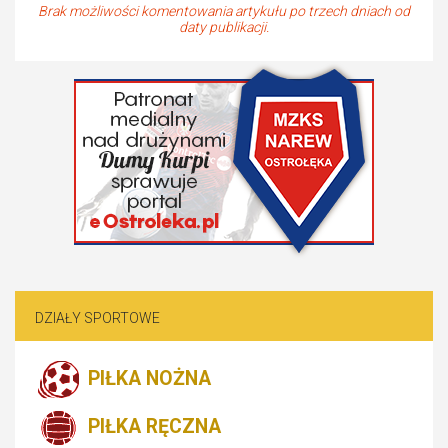
Brak możliwości komentowania artykułu po trzech dniach od
daty publikacji.
DZIAŁY SPORTOWE
PIŁKA NOŻNA
PIŁKA RĘCZNA