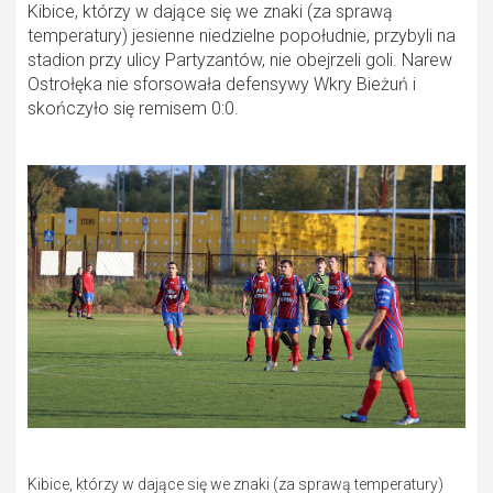
Kibice, którzy w dające się we znaki (za sprawą
temperatury) jesienne niedzielne popołudnie, przybyli na
stadion przy ulicy Partyzantów, nie obejrzeli goli. Narew
Ostrołęka nie sforsowała defensywy Wkry Bieżuń i
skończyło się remisem 0:0.
Kibice, którzy w dające się we znaki (za sprawą temperatury)