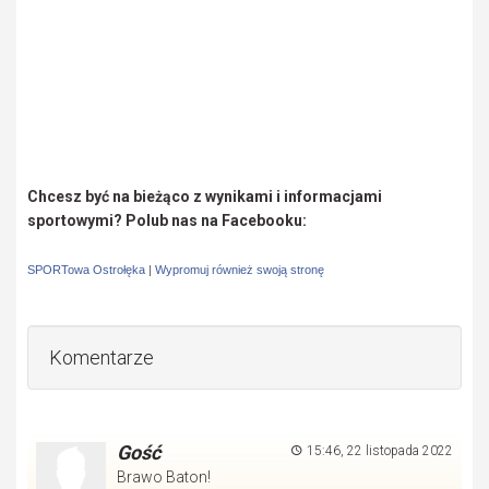
Chcesz być na bieżąco z wynikami i informacjami
sportowymi? Polub nas na Facebooku:
SPORTowa Ostrołęka
|
Wypromuj również swoją stronę
Komentarze
Gość
15:46, 22 listopada 2022
Brawo Baton!