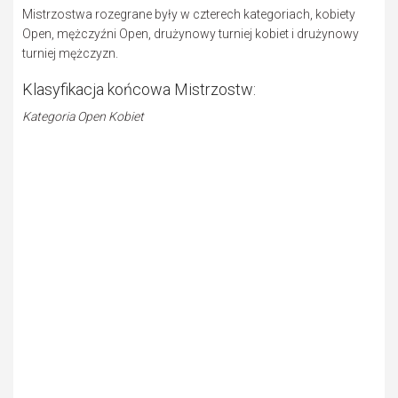
Mistrzostwa rozegrane były w czterech kategoriach, kobiety
Open, mężczyźni Open, drużynowy turniej kobiet i drużynowy
turniej mężczyzn.
Klasyfikacja końcowa Mistrzostw:
Kategoria Open Kobiet