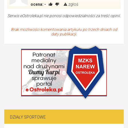
ocena:
-
zgłoś
Serwis eOstroleka.pl nie ponosi odpowiedzialności za treść opinii.
Brak możliwości komentowania artykułu po trzech dniach od
daty publikacji.
DZIAŁY SPORTOWE