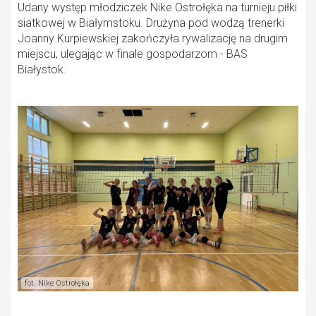
Udany występ młodziczek Nike Ostrołęka na turnieju piłki
siatkowej w Białymstoku. Drużyna pod wodzą trenerki
Joanny Kurpiewskiej zakończyła rywalizację na drugim
miejscu, ulegając w finale gospodarzom - BAS
Białystok.
fot. Nike Ostrołęka