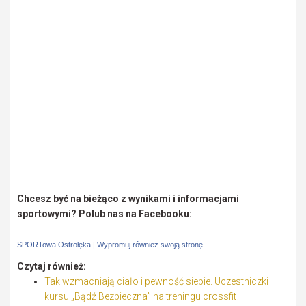
Chcesz być na bieżąco z wynikami i informacjami
sportowymi? Polub nas na Facebooku:
SPORTowa Ostrołęka
|
Wypromuj również swoją stronę
Czytaj również:
Tak wzmacniają ciało i pewność siebie. Uczestniczki
kursu „Bądź Bezpieczna” na treningu crossfit