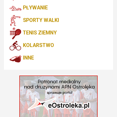
PŁYWANIE
SPORTY WALKI
TENIS ZIEMNY
KOLARSTWO
INNE