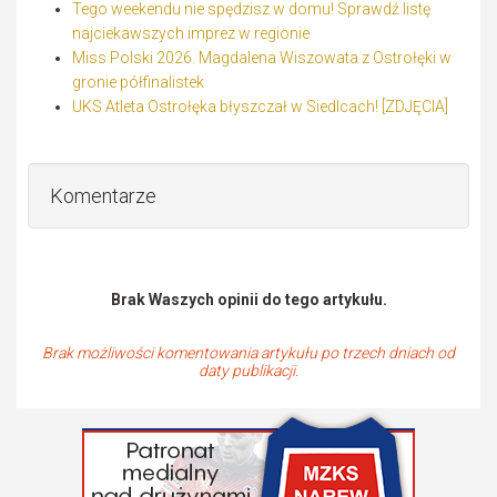
Tego weekendu nie spędzisz w domu! Sprawdź listę
najciekawszych imprez w regionie
Miss Polski 2026. Magdalena Wiszowata z Ostrołęki w
gronie półfinalistek
UKS Atleta Ostrołęka błyszczał w Siedlcach! [ZDJĘCIA]
Komentarze
Brak Waszych opinii do tego artykułu.
Brak możliwości komentowania artykułu po trzech dniach od
daty publikacji.