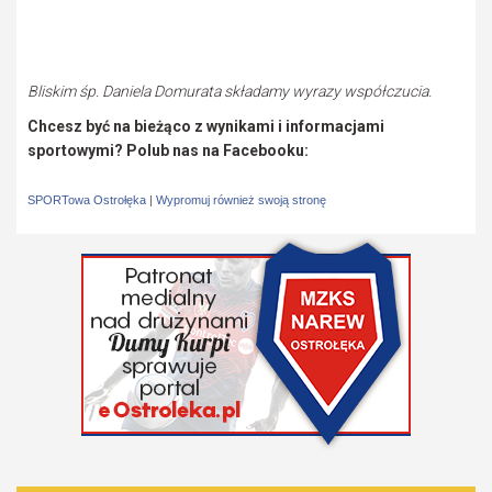
Bliskim śp. Daniela Domurata składamy wyrazy współczucia.
Chcesz być na bieżąco z wynikami i informacjami
sportowymi? Polub nas na Facebooku:
SPORTowa Ostrołęka
|
Wypromuj również swoją stronę