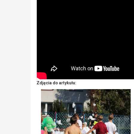
Zdjęcia do artykułu: