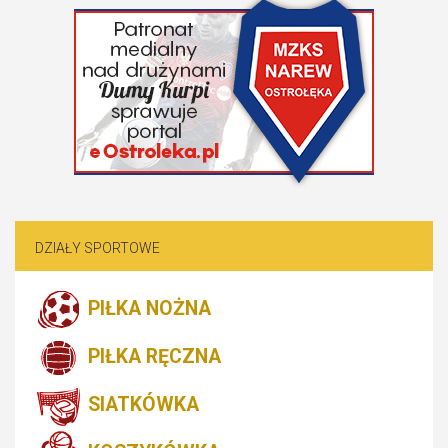
DZIAŁY SPORTOWE
PIŁKA NOŻNA
PIŁKA RĘCZNA
SIATKÓWKA