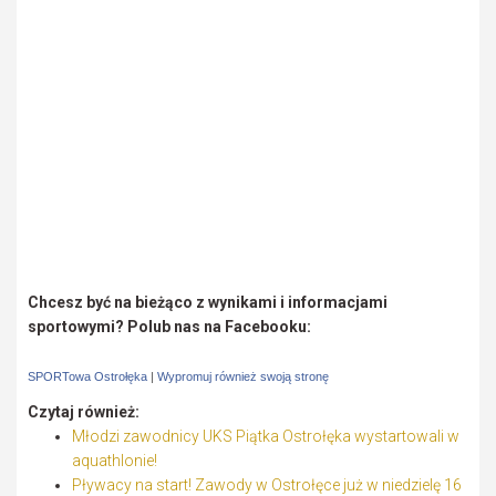
Chcesz być na bieżąco z wynikami i informacjami
sportowymi? Polub nas na Facebooku:
SPORTowa Ostrołęka
|
Wypromuj również swoją stronę
Czytaj również:
Młodzi zawodnicy UKS Piątka Ostrołęka wystartowali w
aquathlonie!
Pływacy na start! Zawody w Ostrołęce już w niedzielę 16