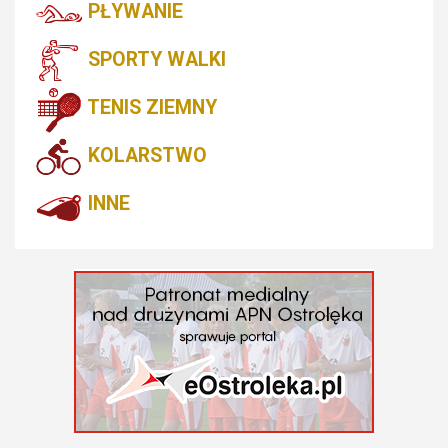
PŁYWANIE
SPORTY WALKI
TENIS ZIEMNY
KOLARSTWO
INNE