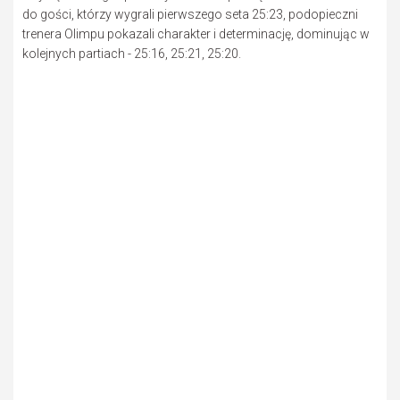
do gości, którzy wygrali pierwszego seta 25:23, podopieczni
trenera Olimpu pokazali charakter i determinację, dominując w
kolejnych partiach - 25:16, 25:21, 25:20.