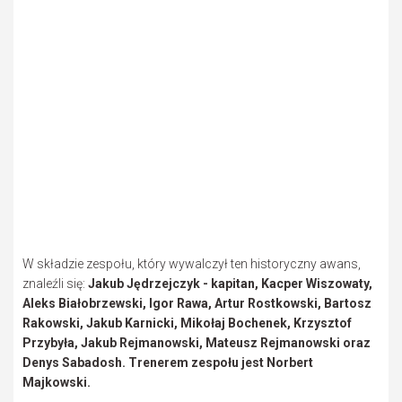
W składzie zespołu, który wywalczył ten historyczny awans,
znaleźli się:
Jakub Jędrzejczyk - kapitan, Kacper Wiszowaty,
Aleks Białobrzewski, Igor Rawa, Artur Rostkowski, Bartosz
Rakowski, Jakub Karnicki, Mikołaj Bochenek, Krzysztof
Przybyła, Jakub Rejmanowski, Mateusz Rejmanowski oraz
Denys Sabadosh. Trenerem zespołu jest Norbert
Majkowski.