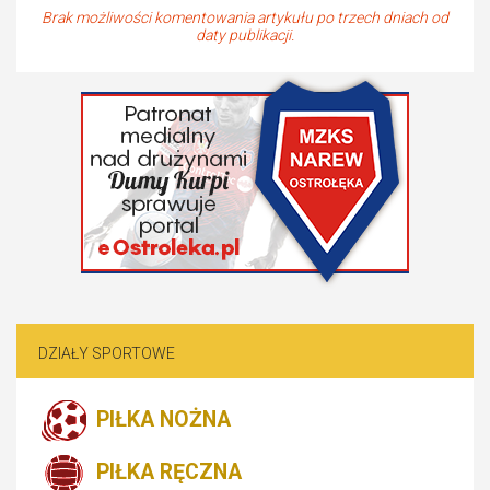
Brak możliwości komentowania artykułu po trzech dniach od
daty publikacji.
DZIAŁY SPORTOWE
PIŁKA NOŻNA
PIŁKA RĘCZNA