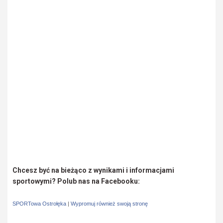
Chcesz być na bieżąco z wynikami i informacjami
sportowymi? Polub nas na Facebooku:
SPORTowa Ostrołęka
|
Wypromuj również swoją stronę