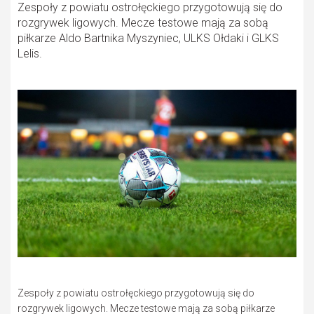
Zespoły z powiatu ostrołęckiego przygotowują się do
rozgrywek ligowych. Mecze testowe mają za sobą
piłkarze Aldo Bartnika Myszyniec, ULKS Ołdaki i GLKS
Lelis.
Zespoły z powiatu ostrołęckiego przygotowują się do
rozgrywek ligowych. Mecze testowe mają za sobą piłkarze