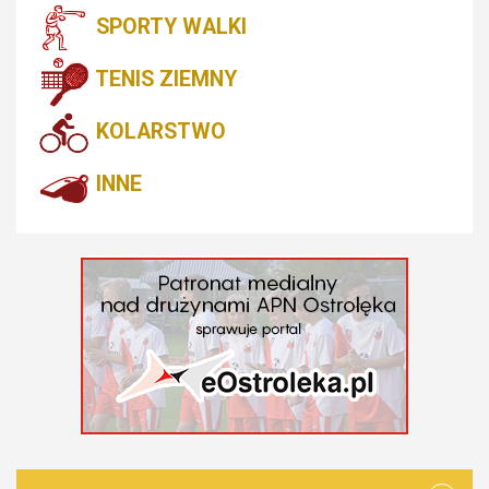
SPORTY WALKI
TENIS ZIEMNY
KOLARSTWO
INNE