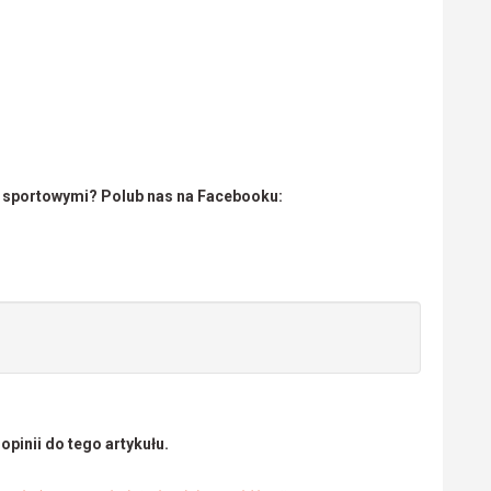
i sportowymi? Polub nas na Facebooku:
pinii do tego artykułu.