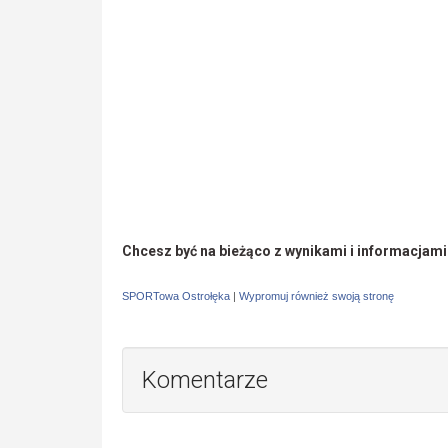
Chcesz być na bieżąco z wynikami i informacjam
SPORTowa Ostrołęka
|
Wypromuj również swoją stronę
Komentarze