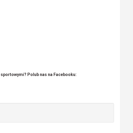
i sportowymi? Polub nas na Facebooku: