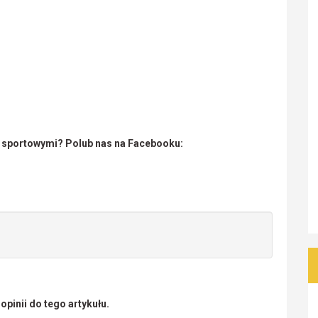
i sportowymi? Polub nas na Facebooku:
pinii do tego artykułu.