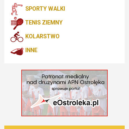
SPORTY WALKI
TENIS ZIEMNY
KOLARSTWO
INNE