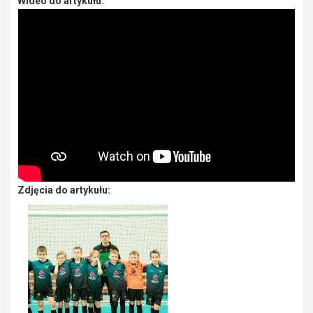
Wideo do artykułu:
Zdjęcia do artykułu: