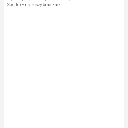
Sportu) – najlepszy bramkarz.