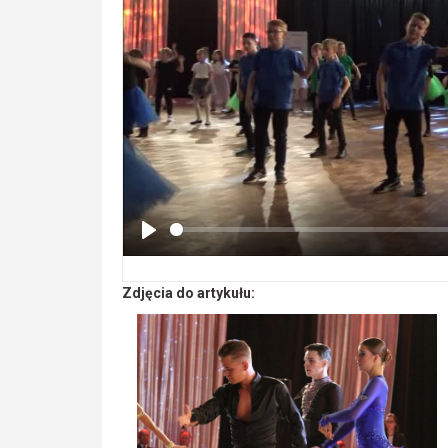
Zdjęcia do artykułu: